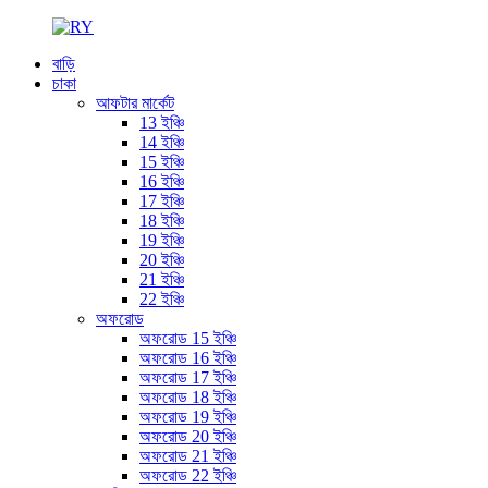
বাড়ি
চাকা
আফটার মার্কেট
13 ইঞ্চি
14 ইঞ্চি
15 ইঞ্চি
16 ইঞ্চি
17 ইঞ্চি
18 ইঞ্চি
19 ইঞ্চি
20 ইঞ্চি
21 ইঞ্চি
22 ইঞ্চি
অফরোড
অফরোড 15 ইঞ্চি
অফরোড 16 ইঞ্চি
অফরোড 17 ইঞ্চি
অফরোড 18 ইঞ্চি
অফরোড 19 ইঞ্চি
অফরোড 20 ইঞ্চি
অফরোড 21 ইঞ্চি
অফরোড 22 ইঞ্চি